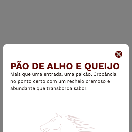
PÃO DE ALHO E QUEIJO
Mais que uma entrada, uma paixão. Crocância
no ponto certo com um recheio cremoso e
abundante que transborda sabor.